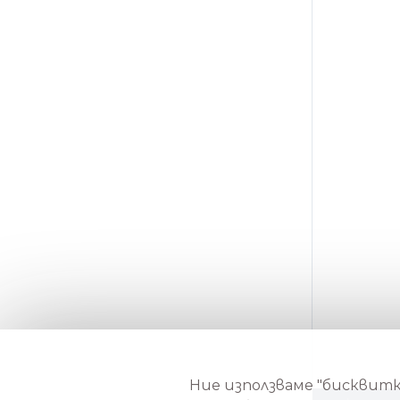
Ние използваме "бисквитки