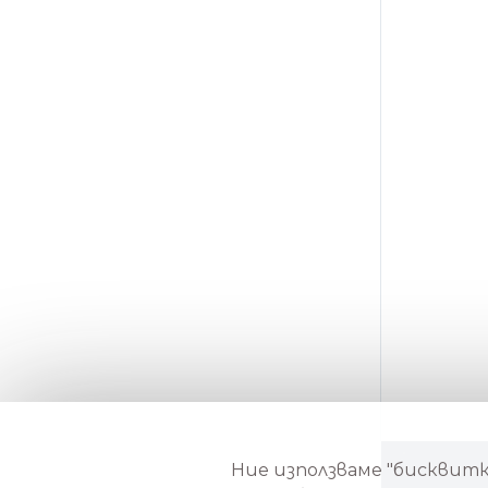
Ние използваме "бисквитки