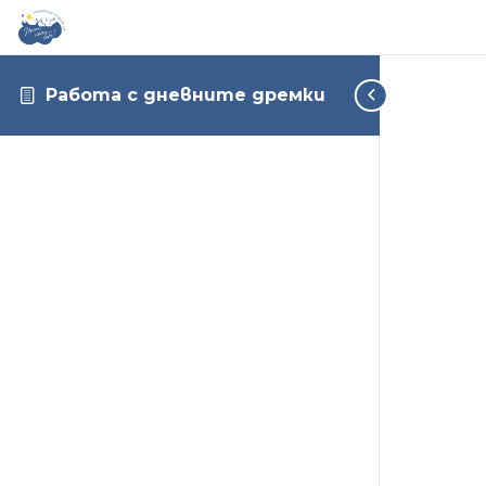
Работа с дневните дремки