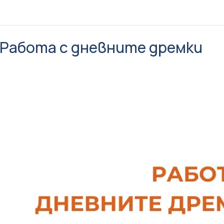
Работа с дневните дремки