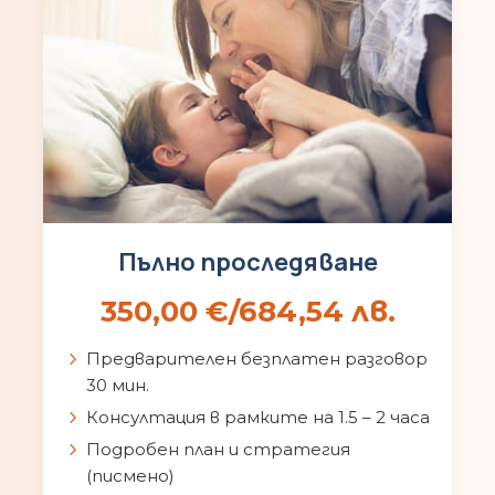
Пълно проследяване
350,00
€
/684,54 лв.
Предварителен безплатен разговор
30 мин.
Консултация в рамките на 1.5 – 2 часа
Подробен план и стратегия
(писмено)