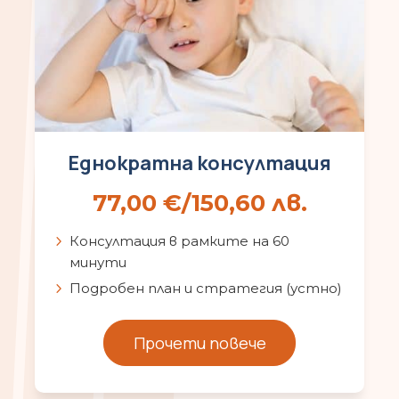
Еднократна консултация
77,00
€
/150,60 лв.
Консултация в рамките на 60
минути
Подробен план и стратегия (устно)
Прочети повече