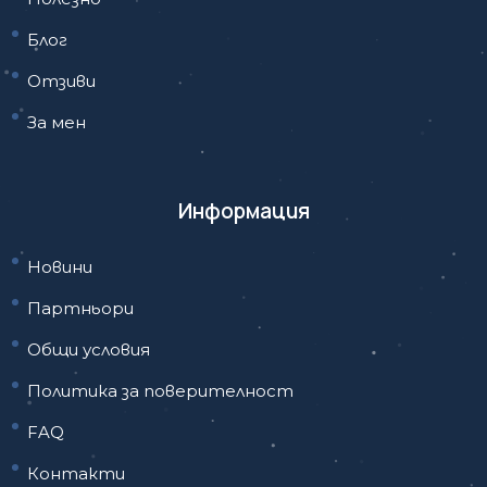
Блог
Отзиви
За мен
Информация
Новини
Партньори
Общи условия
Политика за поверителност
FAQ
Контакти