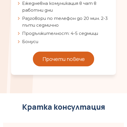
Ежедневна комуникация в чат в
работни дни
Разговори по телефон до 20 мин. 2-3
пъти седмично
Продължителност: 4-5 седмици
Бонуси
Прочети повече
Кратка консултация