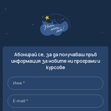
Абонирай се, за да получаваш пръв
информация за новите ни програми и
курсове