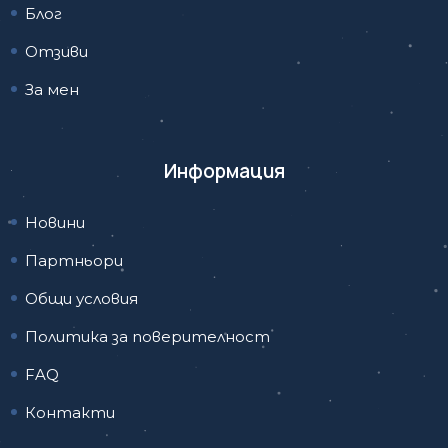
Блог
Отзиви
За мен
Информация
Новини
Партньори
Общи условия
Политика за поверителност
FAQ
Контакти