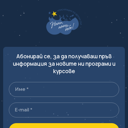
Абонирай се, за да получаваш пръв
информация за новите ни програми и
курсове