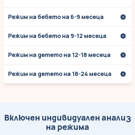
Режим на бебето на 6-9 месеца
Режим на бебето на 9-12 месеца
Режим на детето на 12-18 месеца
Режим на детето на 18-24 месеца
Включен индивидуален анализ
на режима