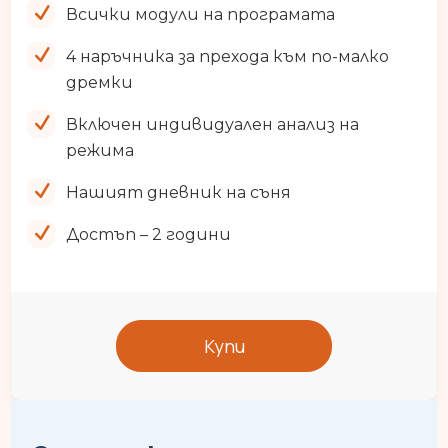
Всички модули на програмата
4 наръчника за прехода към по-малко
дремки
Включен индивидуален анализ на
режима
Нашият дневник на съня
Достъп – 2 години
Купи