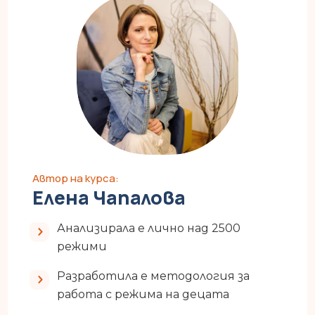
Автор на курса:
Елена Чапалова
Анализирала е лично над 2500
режими
Разработила е методология за
работа с режима на децата