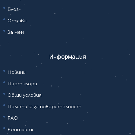
Блог
Отзиви
За мен
Информация
Новини
Партньори
Общи условия
Политика за поверителност
FAQ
Контакти