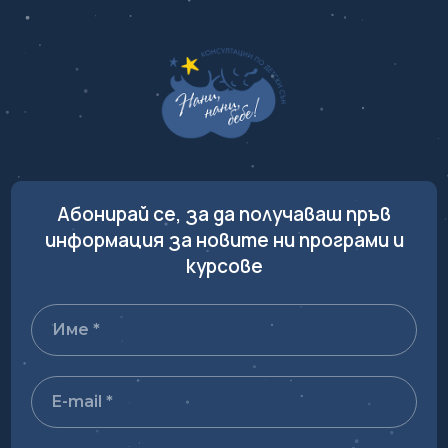
Абонирай се, за да получаваш пръв
информация за новите ни програми и
курсове