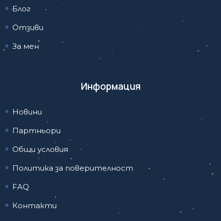
Блог
Отзиви
За мен
Информация
Новини
Партньори
Общи условия
Политика за поверителност
FAQ
Контакти