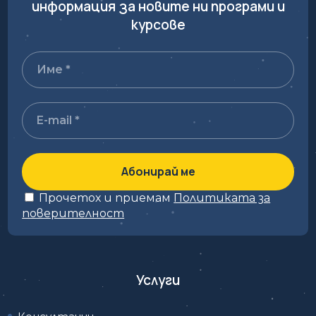
информация за новите ни програми и
курсове
Прочетох и приемам
Политиката за
поверителност
Услуги