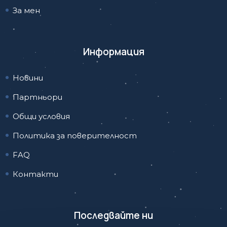
За мен
Информация
Новини
Партньори
Общи условия
Политика за поверителност
FAQ
Контакти
Последвайте ни