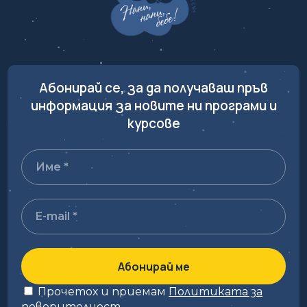
Абонирай се, за да получаваш пръв
информация за новите ни програми и
курсове
Прочетох и приемам
Политиката за
поверителност